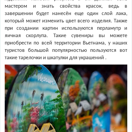
мастером и знать свойства красок, ведь в
завершении будет нанесён еще один слой лака,
который может изменить цвет всего изделия. Также
при создании картин используются перламутр и
яичная скорлупа. Такие сувениры вы можете
приобрести по всей территории Вьетнама, у наших
туристов большой популярностью пользуются вот
такие тарелочки и шкатулки для украшений .