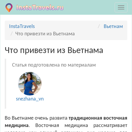
InstaTravels
Вьетнам
Что привезти из Вьетнама
Что привезти из Вьетнама
Статья подготовлена по материалам
snezhana_vn
Во Вьетнаме очень развита
традиционная восточная
медицина
. Восточная медицина рассматривает