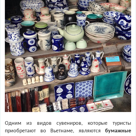
Одним из видов сувениров, которые туристы
приобретают во Вьетнаме, являются
бумажные