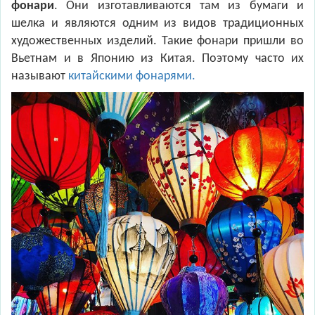
фонари
. Они изготавливаются там из бумаги и
шелка и являются одним из видов традиционных
художественных изделий. Такие фонари пришли во
Вьетнам и в Японию из Китая. Поэтому часто их
называют
китайскими фонарями.