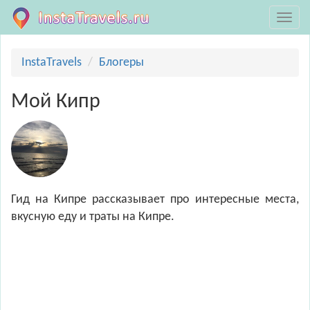
InstaTravels
Блогеры
Мой Кипр
Гид на Кипре рассказывает про интересные места,
вкусную еду и траты на Кипре.