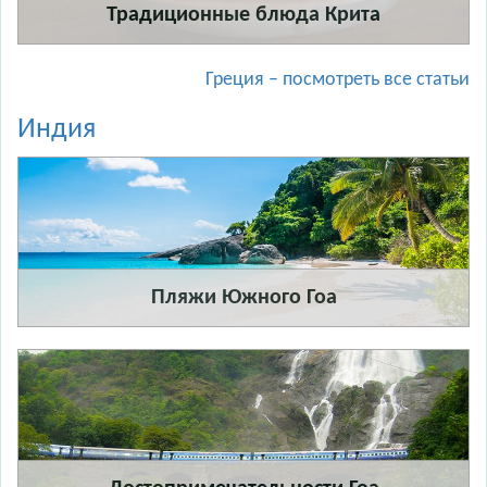
Традиционные блюда Крита
Греция – посмотреть все статьи
Индия
Пляжи Южного Гоа