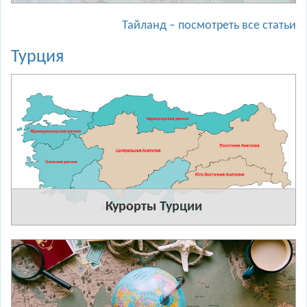
Тайланд – посмотреть все статьи
Турция
Курорты Турции