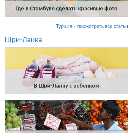
Где в Стамбуле сделать красивые фото
Турция – посмотреть все статьи
Шри-Ланка
В Шри-Ланку с ребенком