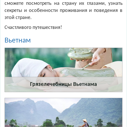
сможете посмотреть на страну их глазами, узнать
секреты и особенности проживания и поведения в
этой стране.
Счастливого путешествия!
Вьетнам
Грязелечебницы Вьетнама