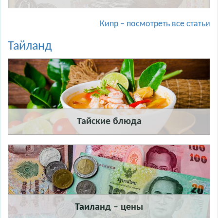
Кипр – посмотреть все статьи
Тайланд
Тайские блюда
Таиланд – цены