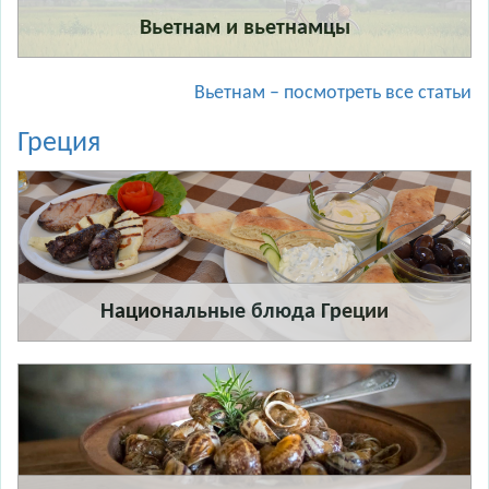
Вьетнам и вьетнамцы
Вьетнам – посмотреть все статьи
Греция
Национальные блюда Греции