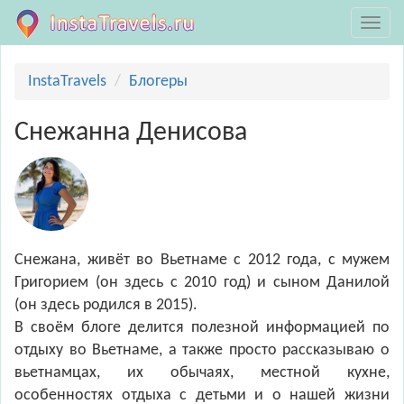
InstaTravels
Блогеры
Снежанна Денисова
Снежана, живёт во Вьетнаме с 2012 года, с мужем
Григорием (он здесь с 2010 год) и сыном Данилой
(он здесь родился в 2015). ⠀
В своём блоге делится полезной информацией по
отдыху во Вьетнаме, а также просто рассказываю о
вьетнамцах, их обычаях, местной кухне,
особенностях отдыха с детьми и о нашей жизни