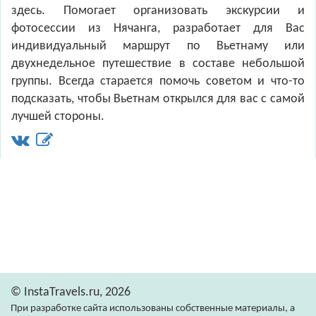
здесь. Помогает организовать экскурсии и
фотосессии из Нячанга, разработает для Вас
индивидуальный маршрут по Вьетнаму или
двухнедельное путешествие в составе небольшой
группы. Всегда старается помочь советом и что-то
подсказать, чтобы Вьетнам открылся для вас с самой
лучшей стороны.
© InstaTravels.ru, 2026
При разработке сайта использованы собственные материалы, а