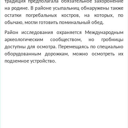
традиция предполагала обязательное захоронение
на родине. В районе усыпальниц обнаружены также
остатки погребальных костров, на которых, по
обычаю, могли готовить поминальный обед.
Район исследования охраняется Международным
археологическим сообществом, но гробницы
доступны для осмотра. Перемещаясь по специально
оборудованным дорожкам, можно осмотреть их
подземное устройство.