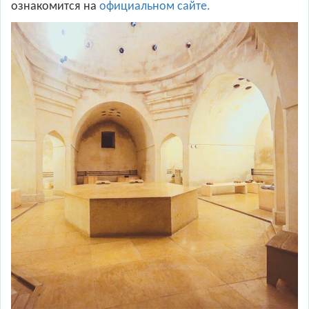
ознакомится на
официальном сайте.