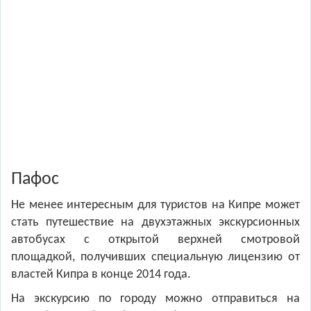
Пафос
Не менее интересным для туристов на Кипре может
стать путешествие на двухэтажных экскурсионных
автобусах с открытой верхней смотровой
площадкой, получивших специальную лицензию от
властей Кипра в конце 2014 года.
На экскурсию по городу можно отправиться на