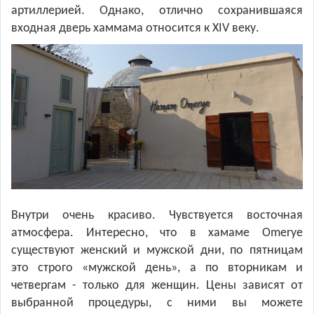
артиллерией. Однако, отлично сохранившаяся
входная дверь хаммама относится к XIV веку.
Внутри очень красиво. Чувствуется восточная
атмосфера. Интересно, что в хамаме Omerye
существуют женский и мужской дни, по пятницам
это строго «мужской день», а по вторникам и
четвергам - только для женщин. Цены зависят от
выбранной процедуры, с ними вы можете