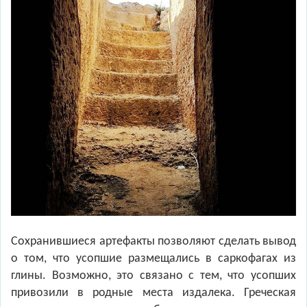
Сохранившиеся артефакты позволяют сделать вывод
о том, что усопшие размещались в саркофагах из
глины. Возможно, это связано с тем, что усопших
привозили в родные места издалека. Греческая