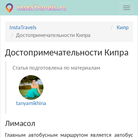
InstaTravels
Кипр
Достопримечательности Кипра
Достопримечательности Кипра
Статья подготовлена по материалам
tanyamikhina
Лимасол
Главным автобусным маршрутом является автобус